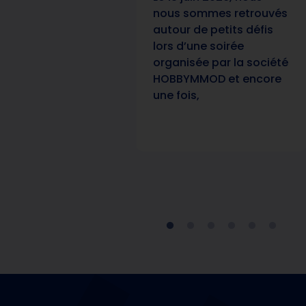
nous sommes retrouvés
autour de petits défis
lors d’une soirée
organisée par la société
HOBBYMMOD et encore
une fois,