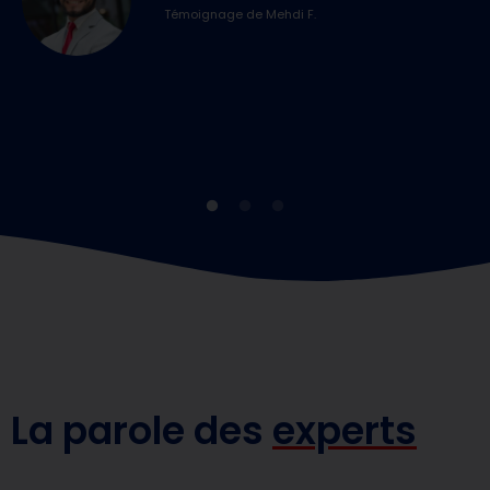
Témoignage de Mehdi F.
La parole des
experts