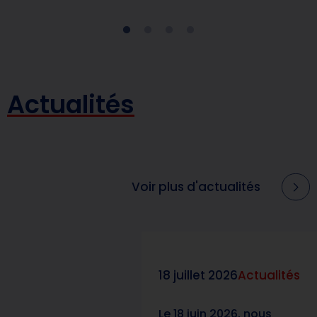
Actualités
Voir plus d'actualités
18 juillet 2026
Actualités
Le 18 juin 2026, nous