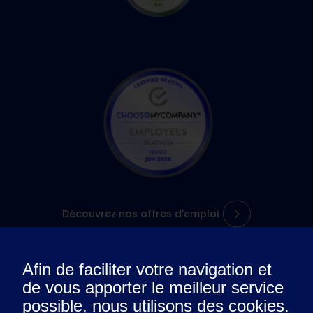
Découvrez nos offres d'emploi
Afin de faciliter votre navigation et
de vous apporter le meilleur service
L’entreprise
possible, nous utilisons des cookies.