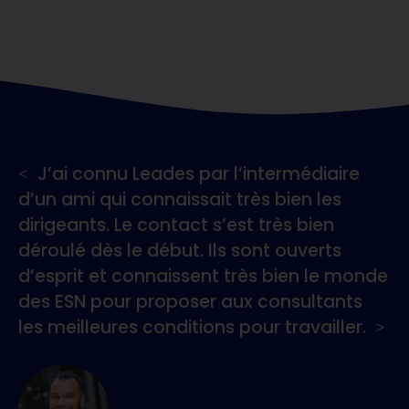
J’ai connu Leades par l’intermédiaire
d’un ami qui connaissait très bien les
dirigeants. Le contact s’est très bien
déroulé dès le début. Ils sont ouverts
d’esprit et connaissent très bien le monde
des ESN pour proposer aux consultants
les meilleures conditions pour travailler.