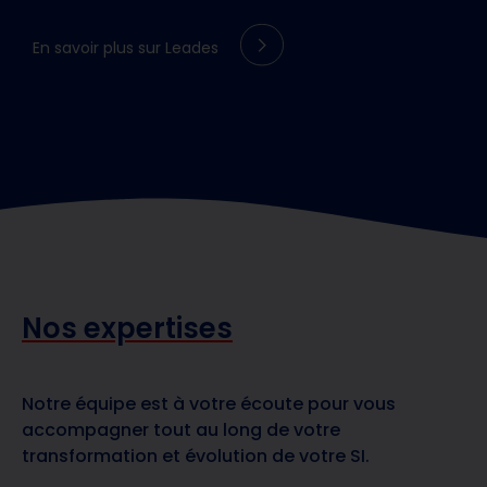
En savoir plus sur Leades
Nos expertises
Notre équipe est à votre écoute pour vous
accompagner tout au long de votre
transformation et évolution de votre SI.