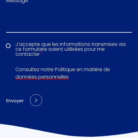
Message
J’accepte que les informations transmises via
ce formulaire soient utilisées pour me
contacter
Consultez notre Politique en matière de
données personnelles
Envoyer