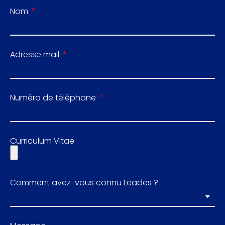
Nom
Adresse mail
Numéro de téléphone
Curriculum Vitae
Comment avez-vous connu Leades ?