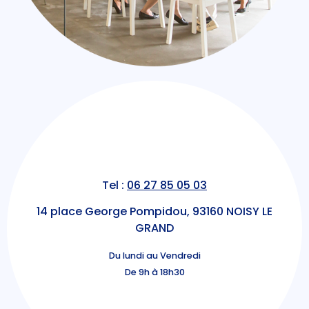
Tel :
06 27 85 05 03
14 place George Pompidou, 93160 NOISY LE
GRAND
Du lundi au Vendredi
De 9h à 18h30