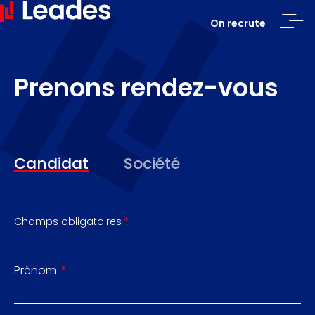
On recrute
Prenons rendez-vous
Candidat
Société
Champs obligatoires
Prénom