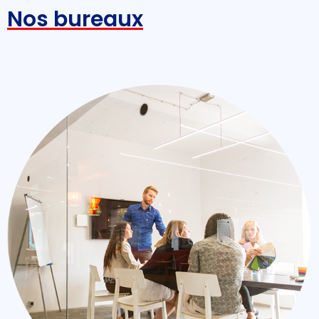
Nos bureaux